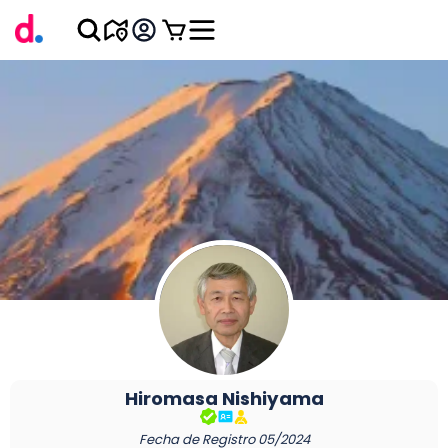
Hiromasa
Nishiyama
Fecha de Registro
05/2024