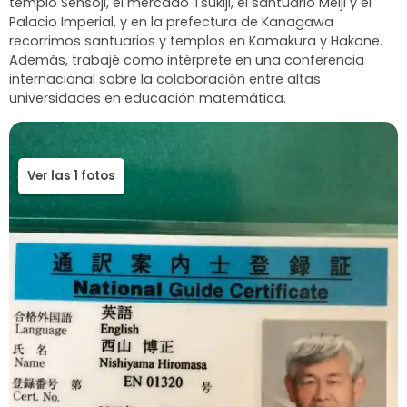
templo Sensoji, el mercado Tsukiji, el santuario Meiji y el
Palacio Imperial, y en la prefectura de Kanagawa
recorrimos santuarios y templos en Kamakura y Hakone.
Además, trabajé como intérprete en una conferencia
internacional sobre la colaboración entre altas
Ver las 1 fotos