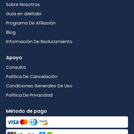
Sobre Nosotros
Guía en dekitabi
Programa De Afiliación
Blog
Información De Reclutamiento
Apoyo
Consulta
Política De Cancelación
Condiciones Generales De Uso
Política De Privacidad
Método de pago